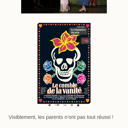
Visiblement, les parents n’ont pas tout réussi !