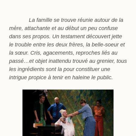
La famille se trouve réunie autour de la
mère, attachante et au début un peu confuse
dans ses propos. Un testament découvert jette
le trouble entre les deux frères, la belle-soeur et
la sœur. Cris, agacements, reproches liés au
passé…et objet inattendu trouvé au grenier, tous
les ingrédients sont la pour constituer une
intrigue propice à tenir en haleine le public.