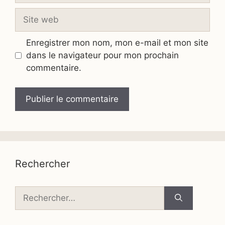
Site
web
Enregistrer mon nom, mon e-mail et mon site
dans le navigateur pour mon prochain
commentaire.
Rechercher
Rechercher :