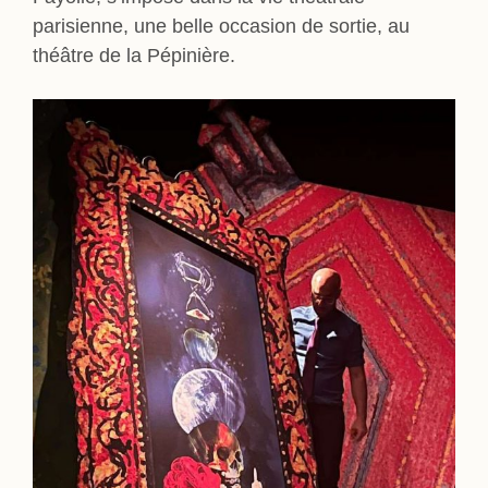
parisienne, une belle occasion de sortie, au
théâtre de la Pépinière.