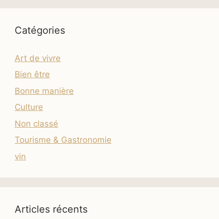
Catégories
Art de vivre
Bien être
Bonne manière
Culture
Non classé
Tourisme & Gastronomie
vin
Articles récents