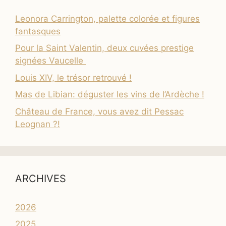
Leonora Carrington, palette colorée et figures
fantasques
Pour la Saint Valentin, deux cuvées prestige
signées Vaucelle
Louis XIV, le trésor retrouvé !
Mas de Libian: déguster les vins de l’Ardèche !
Château de France, vous avez dit Pessac
Leognan ?!
ARCHIVES
2026
2025