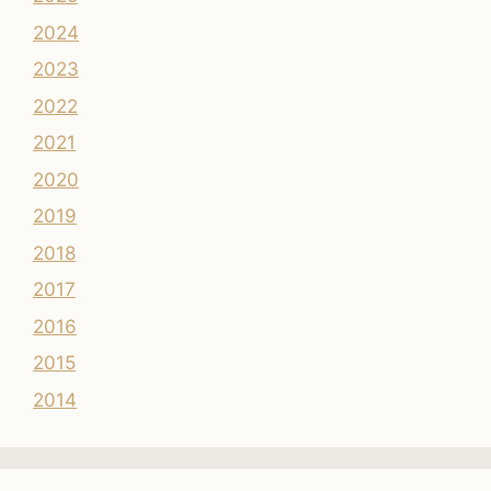
2024
2023
2022
2021
2020
2019
2018
2017
2016
2015
2014