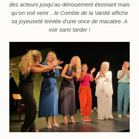
des acteurs jusqu’au dénouement étonnant mais
qu’on voit venir…le Comble de la Vanité affiche
sa joyeuseté teintée d’une once de macabre. A
voir sans tarder !