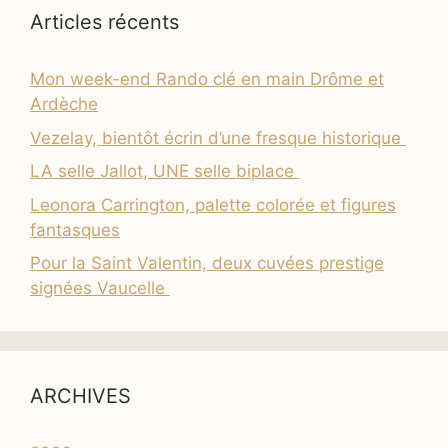
Articles récents
Mon week-end Rando clé en main Drôme et
Ardèche
Vezelay, bientôt écrin d’une fresque historique
LA selle Jallot, UNE selle biplace
Leonora Carrington, palette colorée et figures
fantasques
Pour la Saint Valentin, deux cuvées prestige
signées Vaucelle
ARCHIVES