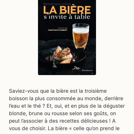
Saviez-vous que la bière est la troisième
boisson la plus consommée au monde, derrière
l’eau et le thé ? Et, oui, et en plus de la déguster
blonde, brune ou rousse selon ses goûts, on
peut l’associer à des recettes délicieuses ! A
vous de choisir. La bière « celle qu’on prend le