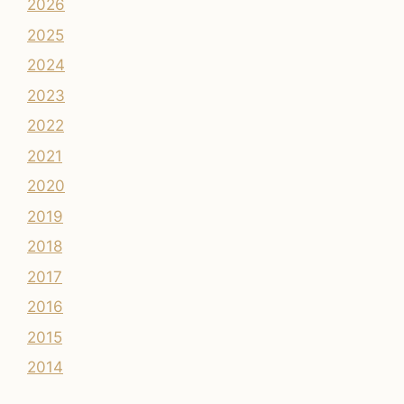
2026
2025
2024
2023
2022
2021
2020
2019
2018
2017
2016
2015
2014