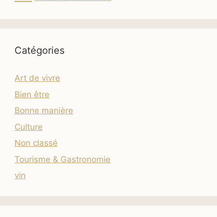
Catégories
Art de vivre
Bien être
Bonne manière
Culture
Non classé
Tourisme & Gastronomie
vin