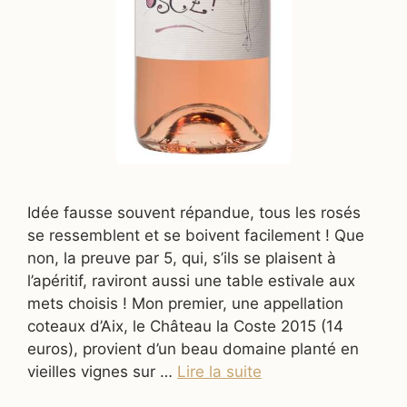
Idée fausse souvent répandue, tous les rosés
se ressemblent et se boivent facilement ! Que
non, la preuve par 5, qui, s’ils se plaisent à
l’apéritif, raviront aussi une table estivale aux
mets choisis ! Mon premier, une appellation
coteaux d’Aix, le Château la Coste 2015 (14
euros), provient d’un beau domaine planté en
vieilles vignes sur …
Lire la suite