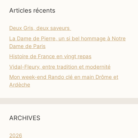
Articles récents
Deux Gris, deux saveurs
La Dame de Pierre, un si bel hommage à Notre
Dame de Paris
Histoire de France en vingt repas
Vidal-Fleury, entre tradition et modernité
Mon week-end Rando clé en main Drôme et
Ardèche
ARCHIVES
2026