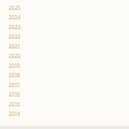
2025
2024
2023
2022
2021
2020
2019
2018
2017
2016
2015
2014