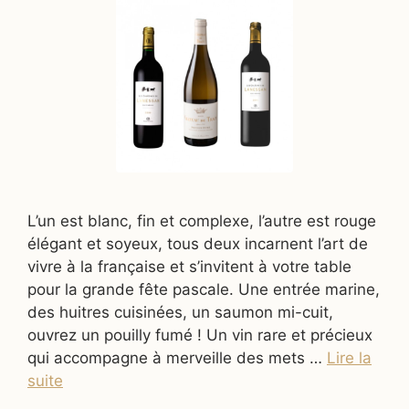
L’un est blanc, fin et complexe, l’autre est rouge
élégant et soyeux, tous deux incarnent l’art de
vivre à la française et s’invitent à votre table
pour la grande fête pascale. Une entrée marine,
des huitres cuisinées, un saumon mi-cuit,
ouvrez un pouilly fumé ! Un vin rare et précieux
qui accompagne à merveille des mets …
Lire la
suite