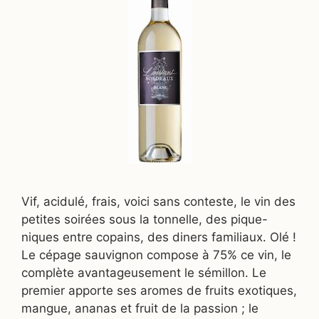
Vif, acidulé, frais, voici sans conteste, le vin des
petites soirées sous la tonnelle, des pique-
niques entre copains, des diners familiaux. Olé !
Le cépage sauvignon compose à 75% ce vin, le
complète avantageusement le sémillon. Le
premier apporte ses aromes de fruits exotiques,
mangue, ananas et fruit de la passion ; le