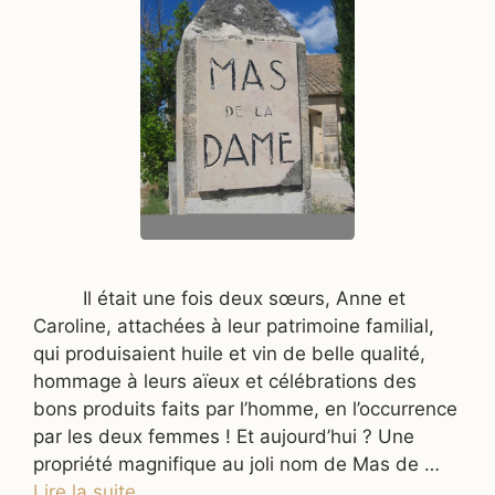
Il était une fois deux sœurs, Anne et
Caroline, attachées à leur patrimoine familial,
qui produisaient huile et vin de belle qualité,
hommage à leurs aïeux et célébrations des
bons produits faits par l’homme, en l’occurrence
par les deux femmes ! Et aujourd’hui ? Une
propriété magnifique au joli nom de Mas de …
Lire la suite