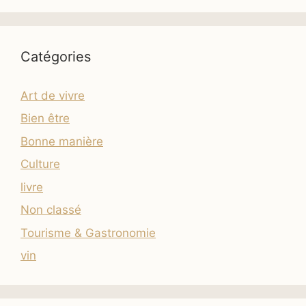
Catégories
Art de vivre
Bien être
Bonne manière
Culture
livre
Non classé
Tourisme & Gastronomie
vin