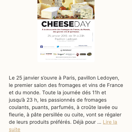
Le 25 janvier s’ouvre à Paris, pavillon Ledoyen,
le premier salon des fromages et vins de France
et du monde. Toute la journée dés 11h et
jusqu’à 23 h, les passionnés de fromages
coulants, puants, parfumés, à croûte lavée ou
fleurie, à pâte persillée ou cuite, vont se régaler
de leurs produits préférés. Déjà pour …
Lire la
suite